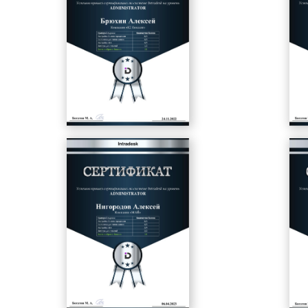
электронный сертификат.