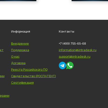
Информация
Контакты
Внедрение
+7 (499) 755-65-68
нтеллект
Поддержка
information@intra