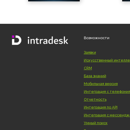
Возможности
Заявки
Искусственный и