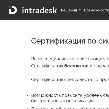
Решения
Возмож
Сертификация по 
Всем специалистам, работающ
Сертификация
бесплатна
и на
Сертификация специалиста по 
Возможность повысить уровен