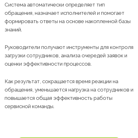
Система автоматически определяет тип
обращения, назначает исполнителей и помогает
формировать ответы на основе накопленной базы
знаний.
Руководители получают инструменты для контроля
загрузки сотрудников, анализа очередей заявок и
оценки эффективности процессов.
Как результат, сокращается время реакции на
обращения, уменьшается нагрузка на сотрудников и
повышается общая эффективность работы
сервисной команды.