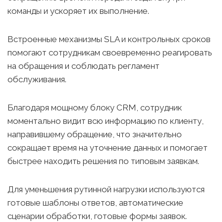
команды и ускоряет их выполнение.
Встроенные механизмы SLA и контрольных сроков
помогают сотрудникам своевременно реагировать
на обращения и соблюдать регламент
обслуживания.
Благодаря мощному блоку CRM, сотрудник
моментально видит всю информацию по клиенту,
направившему обращение, что значительно
сокращает время на уточнение данных и помогает
быстрее находить решения по типовым заявкам.
Для уменьшения рутинной нагрузки используются
готовые шаблоны ответов, автоматические
сценарии обработки, готовые формы заявок.