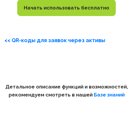
Начать использовать бесплатно
<< QR-коды для заявок через активы
Детальное описание функций и возможностей,
рекомендуем смотреть в нашей
Базе знаний