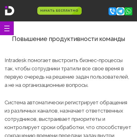
НАЧАТЬ БЕСПЛАТНО
Повышение продуктивности команды
Intradesk помогает выстроить бизнес-процессы
так, чтобы сотрудники тратили все свое время в
первую очередь на решение задач пользователей,
а не на организационные вопросы.
Система автоматически регистрирует обращения
из различных каналов, назначает ответственных
сотрудников, выстраивает приоритеты и
контролирует сроки обработки, что способствует
сокращению времени передачи задач внутри