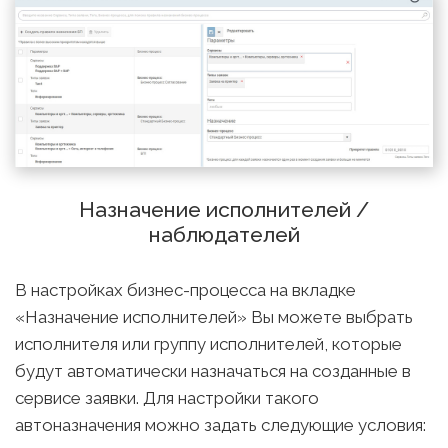
Назначение исполнителей /
наблюдателей
В настройках бизнес-процесса на вкладке
«Назначение исполнителей» Вы можете выбрать
исполнителя или группу исполнителей, которые
будут автоматически назначаться на созданные в
сервисе заявки. Для настройки такого
автоназначения можно задать следующие условия: