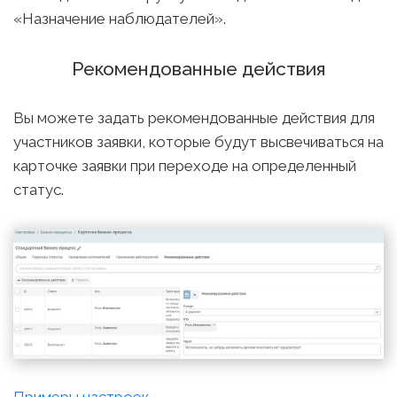
«Назначение наблюдателей».
Рекомендованные действия
Вы можете задать рекомендованные действия для
участников заявки, которые будут высвечиваться на
карточке заявки при переходе на определенный
статус.