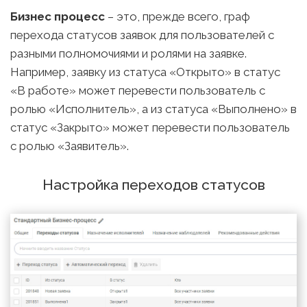
Бизнес процесс
– это, прежде всего, граф
перехода статусов заявок для пользователей с
разными полномочиями и ролями на заявке.
Например, заявку из статуса «Открыто» в статус
«В работе» может перевести пользователь с
ролью «Исполнитель», а из статуса «Выполнено» в
статус «Закрыто» может перевести пользователь
с ролью «Заявитель».
Настройка переходов статусов