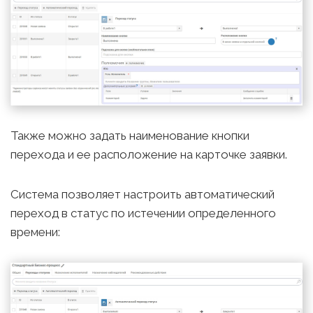
Также можно задать наименование кнопки
перехода и ее расположение на карточке заявки.
Система позволяет настроить автоматический
переход в статус по истечении определенного
времени: