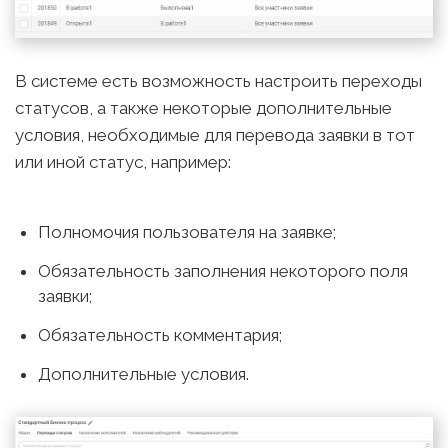
В системе есть возможность настроить переходы
статусов, а также некоторые дополнительные
условия, необходимые для перевода заявки в тот
или иной статус, например:
Полномочия пользователя на заявке;
Обязательность заполнения некоторого поля
заявки;
Обязательность комментария;
Дополнительные условия.