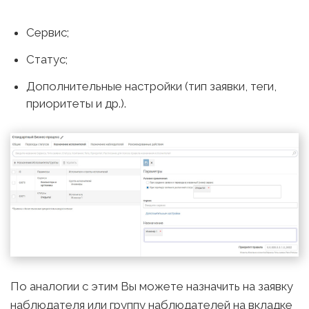
Сервис;
Статус;
Дополнительные настройки (тип заявки, теги,
приоритеты и др.).
По аналогии с этим Вы можете назначить на заявку
наблюдателя или группу наблюдателей на вкладке