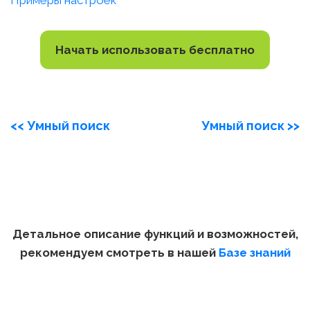
Примеры настроек
Начать использовать бесплатно
<< Умный поиск
Умный поиск >>
Детальное описание функций и возможностей,
рекомендуем смотреть в нашей
Базе знаний