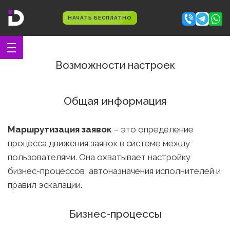
НАЧАТЬ БЕСПЛАТНО
Возможности настроек
Общая информация
Маршрутизация заявок
– это определение
процесса движения заявок в системе между
пользователями. Она охватывает настройку
бизнес-процессов, автоназначения исполнителей и
правил эскалации.
Бизнес-процессы