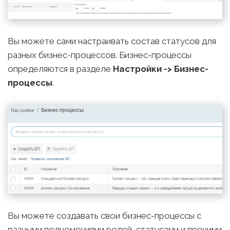
Вы можете сами настраивать состав статусов для
разных бизнес-процессов. Бизнес-процессы
определяются в разделе
Настройки -> Бизнес-
процессы
.
Вы можете создавать свои бизнес-процессы с
разными полномочиями ролей, статусами и прочими