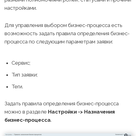
настройками.
Для управления выбором бизнес-процесса есть
возможность задать правила определения бизнес-
процесса по следующим параметрам заявки:
Сервис;
Тип заявки;
Теги.
Задать правила определения бизнес-процесса
можно в разделе
Настройки -> Назначения
бизнес-процесса
.