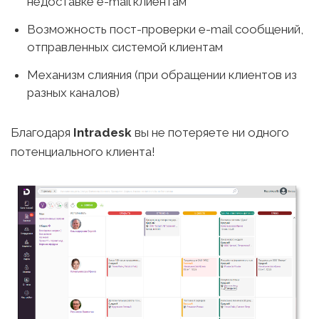
недоставке e-mail клиентам
Возможность пост-проверки e-mail сообщений,
отправленных системой клиентам
Механизм слияния (при обращении клиентов из
разных каналов)
Благодаря
Intradesk
вы не потеряете ни одного
потенциального клиента!