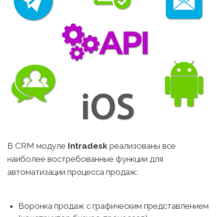
В CRM модуле
Intradesk
реализованы все
наиболее востребованные функции для
автоматизации процесса продаж:
Воронка продаж с графическим представлением