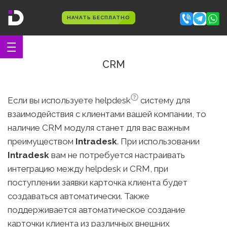
НАЧАТЬ БЕСПЛАТНО
CRM
Если вы используете
helpdesk
систему для
взаимодействия с клиентами вашей компании, то
наличие CRM модуля станет для вас важным
преимуществом
Intradesk
. При использовании
Intradesk
вам не потребуется настраивать
интеграцию между helpdesk и CRM, при
поступлении заявки карточка клиента будет
создаваться автоматически. Также
поддерживается автоматическое создание
карточки клиента из различных внешних