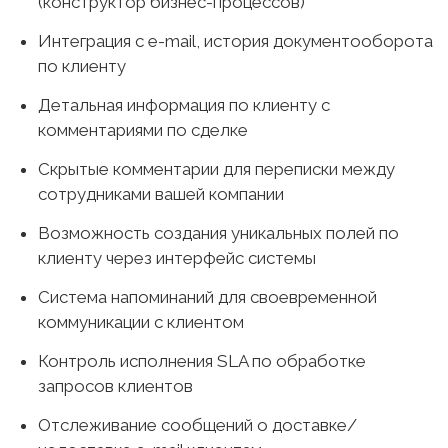
(конструктор бизнес-процессов)
Интеграция с e-mail, история документооборота
по клиенту
Детальная информация по клиенту с
комментариями по сделке
Скрытые комментарии для переписки между
сотрудниками вашей компании
Возможность создания уникальных полей по
клиенту через интерфейс системы
Система напоминаний для своевременной
коммуникации с клиентом
Контроль исполнения SLA по обработке
запросов клиентов
Отслеживание сообщений о доставке/