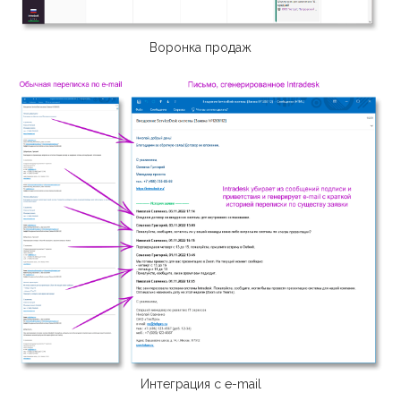
Воронка продаж
Интеграция c e-mail